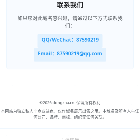
联系我们
如果您对此域名感兴趣，请通过以下方式联系我
们：
QQ/WeChat：87590219
Email：87590219@qq.com
©
2026 dongzha.cn.
保留所有权利
本网站为独立私人非商业站点，仅作域名展示出售之用。本域名及所有人与任
何公司、品牌、商标、组织无任何关联。
友情链接